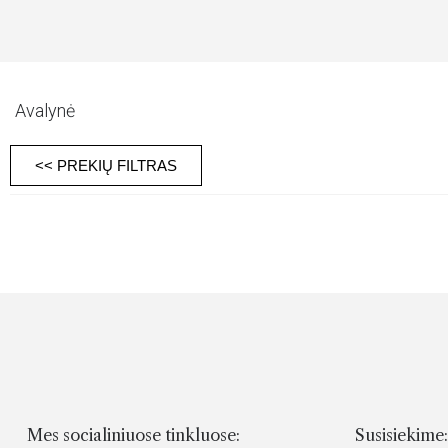
Avalynė
<< PREKIŲ FILTRAS
Mes socialiniuose tinkluose:
Susisiekime: