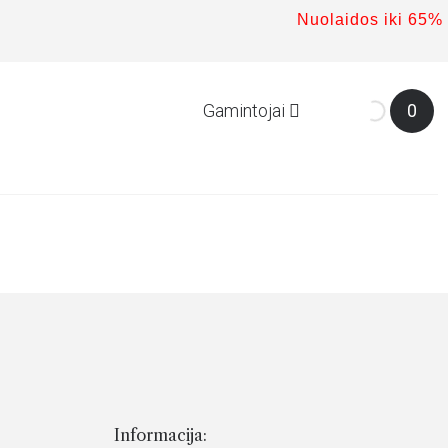
Nuolaidos iki 65%
Gamintojai
0
Informacija: