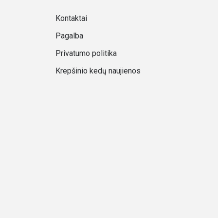
Kontaktai
Pagalba
Privatumo politika
Krepšinio kedų naujienos