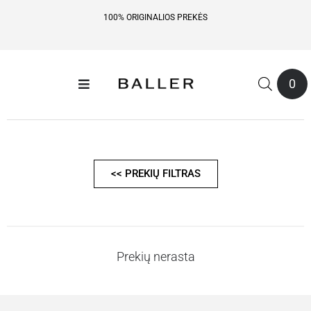
100% ORIGINALIOS PREKĖS
0
<< PREKIŲ FILTRAS
Prekių nerasta