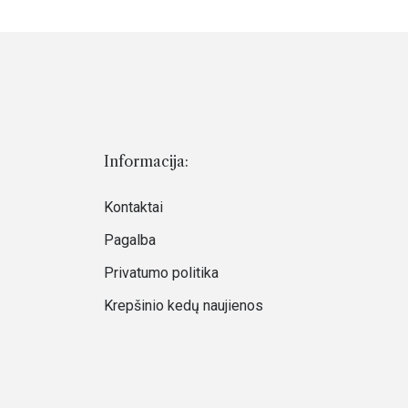
Informacija:
Kontaktai
Pagalba
Privatumo politika
Krepšinio kedų naujienos