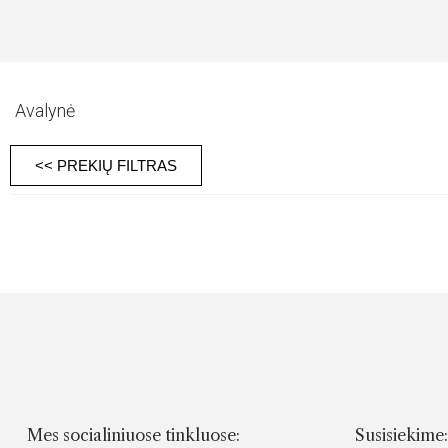
Avalynė
<< PREKIŲ FILTRAS
Mes socialiniuose tinkluose:
Susisiekime: