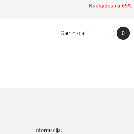
Nuolaidos iki 65%
Gamintojai
0
Informacija: