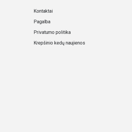
Kontaktai
Pagalba
Privatumo politika
Krepšinio kedų naujienos