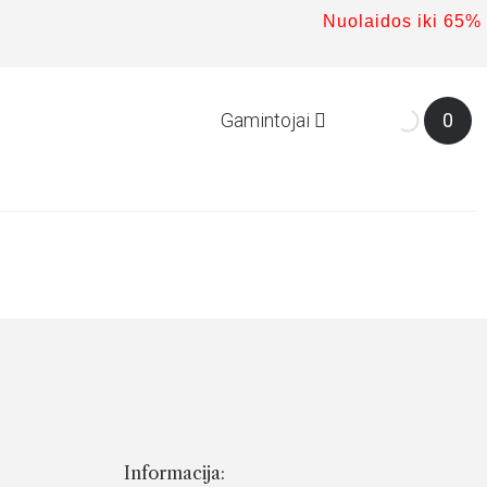
Nuolaidos iki 65%
Gamintojai
0
Informacija: