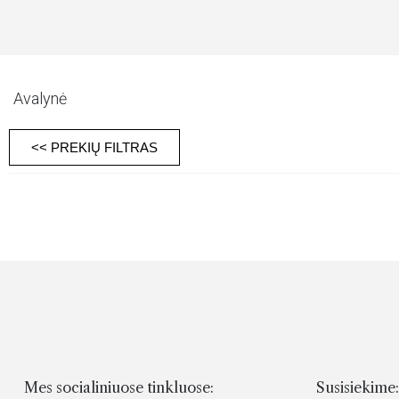
Avalynė
<< PREKIŲ FILTRAS
Mes socialiniuose tinkluose:
Susisiekime: