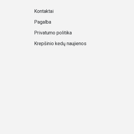
Kontaktai
Pagalba
Privatumo politika
Krepšinio kedų naujienos