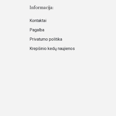
Informacija:
Kontaktai
Pagalba
Privatumo politika
Krepšinio kedų naujienos