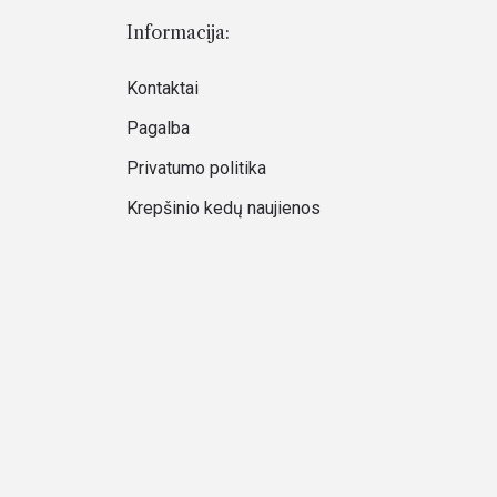
Informacija:
Kontaktai
Pagalba
Privatumo politika
Krepšinio kedų naujienos