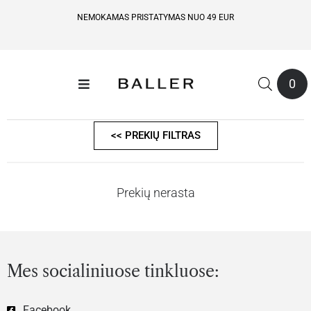
NEMOKAMAS PRISTATYMAS NUO 49 EUR
0
<< PREKIŲ FILTRAS
Prekių nerasta
Mes socialiniuose tinkluose:
Facebook