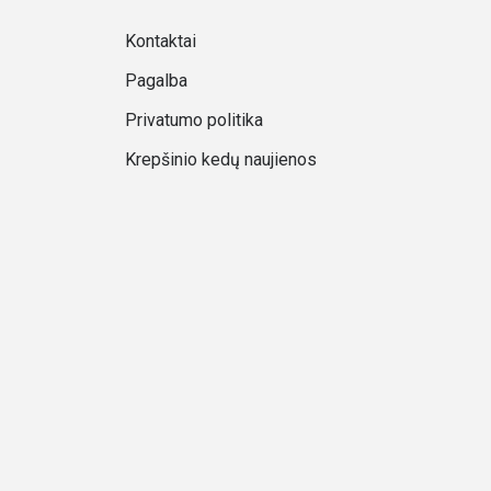
Kontaktai
Pagalba
Privatumo politika
Krepšinio kedų naujienos