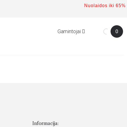
Nuolaidos iki 65%
Gamintojai
0
Informacija: