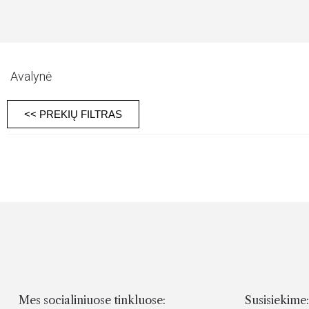
Avalynė
<< PREKIŲ FILTRAS
Mes socialiniuose tinkluose:
Susisiekime: