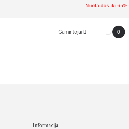
Nuolaidos iki 65%
Gamintojai
0
Informacija: