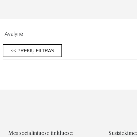
Avalynė
<< PREKIŲ FILTRAS
Mes socialiniuose tinkluose:
Susisiekime: