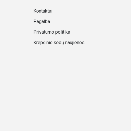
Kontaktai
Pagalba
Privatumo politika
Krepšinio kedų naujienos