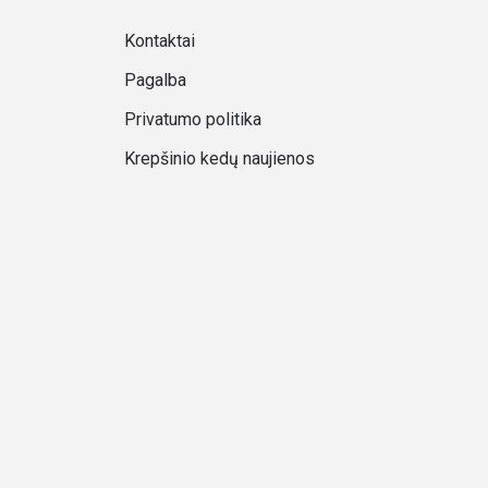
Kontaktai
Pagalba
Privatumo politika
Krepšinio kedų naujienos