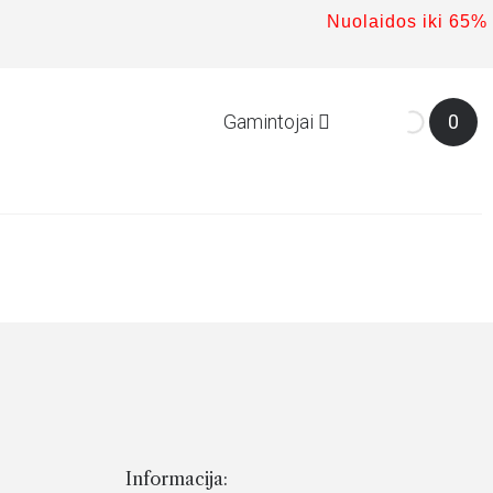
Nuolaidos iki 65%
Gamintojai
0
Informacija: