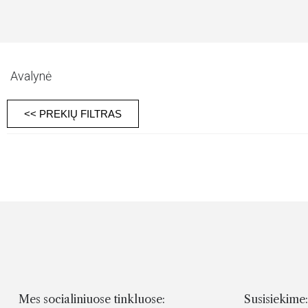
Avalynė
<< PREKIŲ FILTRAS
Mes socialiniuose tinkluose:
Susisiekime: