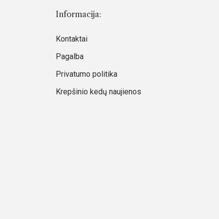
Informacija:
Kontaktai
Pagalba
Privatumo politika
Krepšinio kedų naujienos