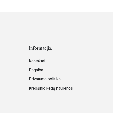
Informacija:
Kontaktai
Pagalba
Privatumo politika
Krepšinio kedų naujienos