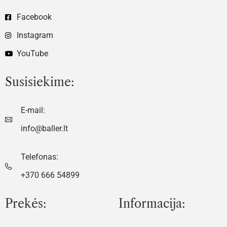
Facebook
Instagram
YouTube
Susisiekime:
E-mail:
info@baller.lt
Telefonas:
+370 666 54899
Prekės:
Informacija: