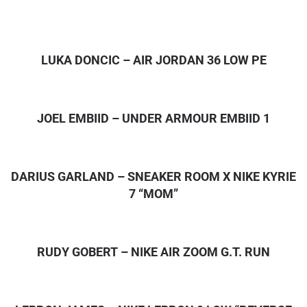
LUKA DONCIC – AIR JORDAN 36 LOW PE
JOEL EMBIID – UNDER ARMOUR EMBIID 1
DARIUS GARLAND – SNEAKER ROOM X NIKE KYRIE
7 “MOM”
RUDY GOBERT – NIKE AIR ZOOM G.T. RUN