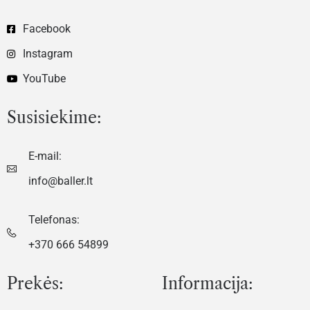
Facebook
Instagram
YouTube
Susisiekime:
E-mail:
info@baller.lt
Telefonas:
+370 666 54899
Prekės:
Informacija: