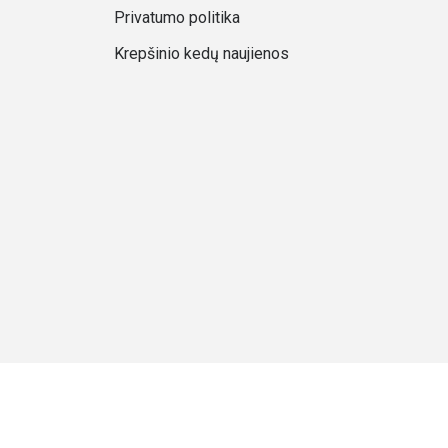
Privatumo politika
Krepšinio kedų naujienos