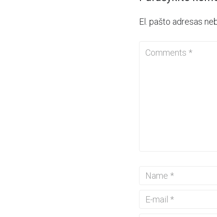
El. pašto adresas ne