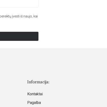
ereiktų įvesti iš naujo, kai
Informacija:
Kontaktai
Pagalba