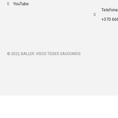
YouTube
Telefona
+370 66
© 2022, BALLER. VISOS TEISĖS SAUGOMOS