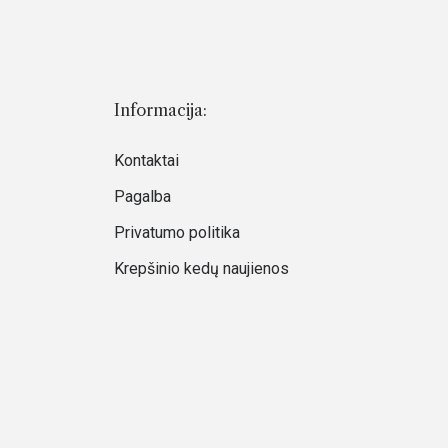
Informacija:
Kontaktai
Pagalba
Privatumo politika
Krepšinio kedų naujienos