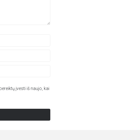
ereiktų įvesti iš naujo, kai