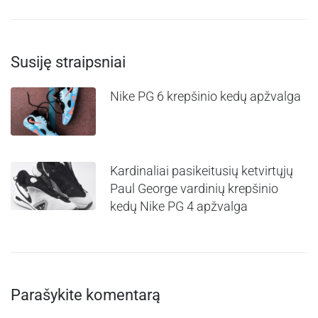
Susiję straipsniai
Nike PG 6 krepšinio kedų apžvalga
Kardinaliai pasikeitusių ketvirtųjų
Paul George vardinių krepšinio
kedų Nike PG 4 apžvalga
Parašykite komentarą