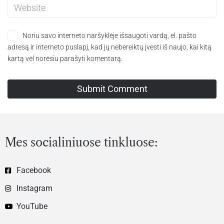
Noriu savo interneto naršyklėje išsaugoti vardą, el. pašto
adresą ir interneto puslapį, kad jų nebereiktų įvesti iš naujo, kai kitą
kartą vėl norėsiu parašyti komentarą.
Mes socialiniuose tinkluose:
Facebook
Instagram
YouTube